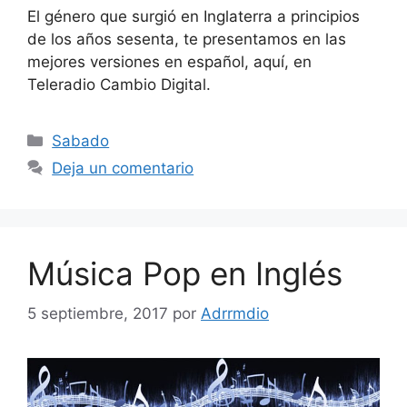
El género que surgió en Inglaterra a principios
de los años sesenta, te presentamos en las
mejores versiones en español, aquí, en
Teleradio Cambio Digital.
Categorías
Sabado
Deja un comentario
Música Pop en Inglés
5 septiembre, 2017
por
Adrrmdio