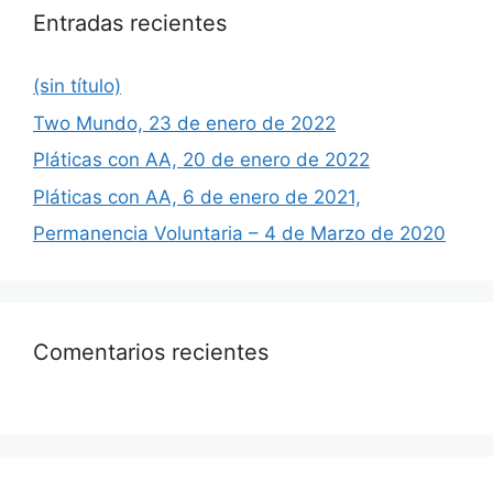
Entradas recientes
(sin título)
Two Mundo, 23 de enero de 2022
Pláticas con AA, 20 de enero de 2022
Pláticas con AA, 6 de enero de 2021,
Permanencia Voluntaria – 4 de Marzo de 2020
Comentarios recientes