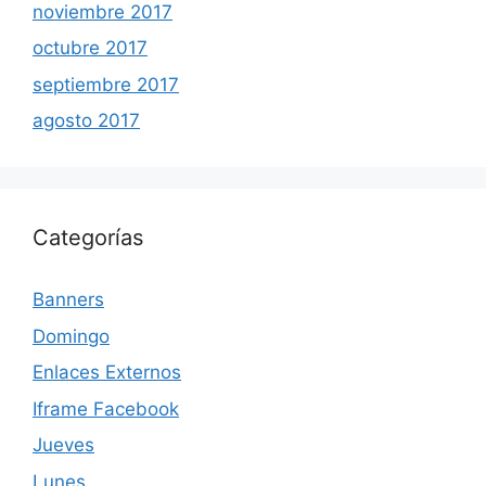
noviembre 2017
octubre 2017
septiembre 2017
agosto 2017
Categorías
Banners
Domingo
Enlaces Externos
Iframe Facebook
Jueves
Lunes