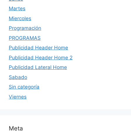
Martes
Miercoles
Programación
PROGRAMAS
Publicidad Header Home
Publicidad Header Home 2
Publicidad Lateral Home
Sabado
Sin categoría
Viernes
Meta