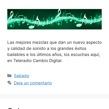
Las mejores mezclas que dan un nuevo aspecto
y calidad de sonido a los grandes éxitos
bailables e los últimos años, los escuchas aquí,
en Teleradio Cambio Digital.
Categorías
Sabado
Deja un comentario