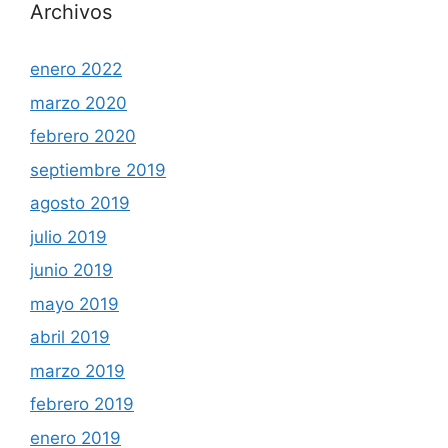
Archivos
enero 2022
marzo 2020
febrero 2020
septiembre 2019
agosto 2019
julio 2019
junio 2019
mayo 2019
abril 2019
marzo 2019
febrero 2019
enero 2019