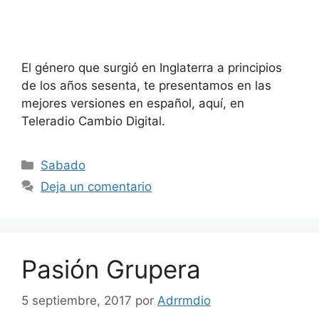
El género que surgió en Inglaterra a principios
de los años sesenta, te presentamos en las
mejores versiones en español, aquí, en
Teleradio Cambio Digital.
Categorías
Sabado
Deja un comentario
Pasión Grupera
5 septiembre, 2017
por
Adrrmdio