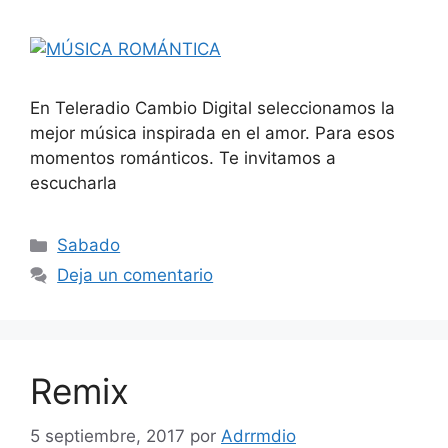
En Teleradio Cambio Digital seleccionamos la
mejor música inspirada en el amor. Para esos
momentos románticos. Te invitamos a
escucharla
Categorías
Sabado
Deja un comentario
Remix
5 septiembre, 2017
por
Adrrmdio