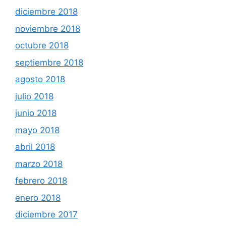
diciembre 2018
noviembre 2018
octubre 2018
septiembre 2018
agosto 2018
julio 2018
junio 2018
mayo 2018
abril 2018
marzo 2018
febrero 2018
enero 2018
diciembre 2017