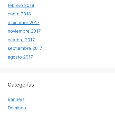
febrero 2018
enero 2018
diciembre 2017
noviembre 2017
octubre 2017
septiembre 2017
agosto 2017
Categorías
Banners
Domingo