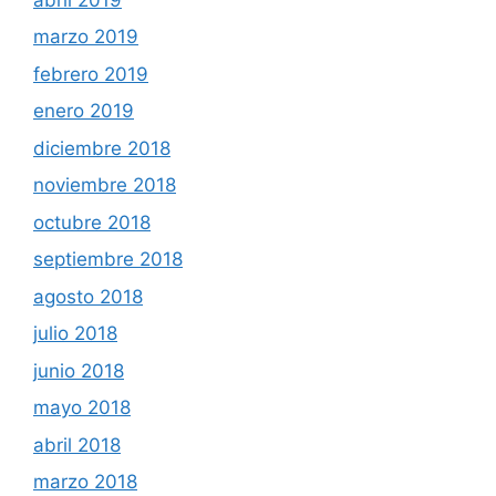
marzo 2019
febrero 2019
enero 2019
diciembre 2018
noviembre 2018
octubre 2018
septiembre 2018
agosto 2018
julio 2018
junio 2018
mayo 2018
abril 2018
marzo 2018