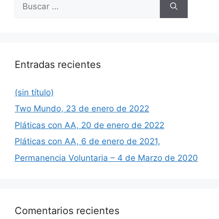
Buscar:
Entradas recientes
(sin título)
Two Mundo, 23 de enero de 2022
Pláticas con AA, 20 de enero de 2022
Pláticas con AA, 6 de enero de 2021,
Permanencia Voluntaria – 4 de Marzo de 2020
Comentarios recientes