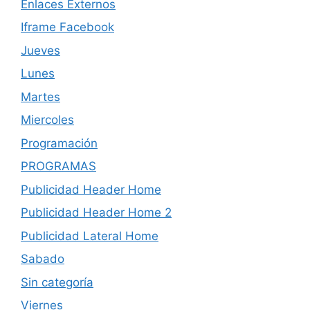
Enlaces Externos
Iframe Facebook
Jueves
Lunes
Martes
Miercoles
Programación
PROGRAMAS
Publicidad Header Home
Publicidad Header Home 2
Publicidad Lateral Home
Sabado
Sin categoría
Viernes