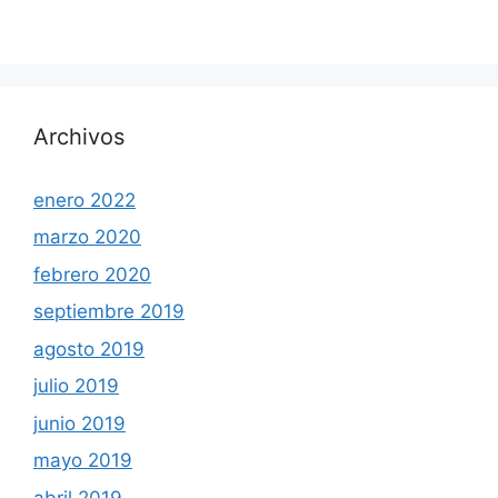
Archivos
enero 2022
marzo 2020
febrero 2020
septiembre 2019
agosto 2019
julio 2019
junio 2019
mayo 2019
abril 2019