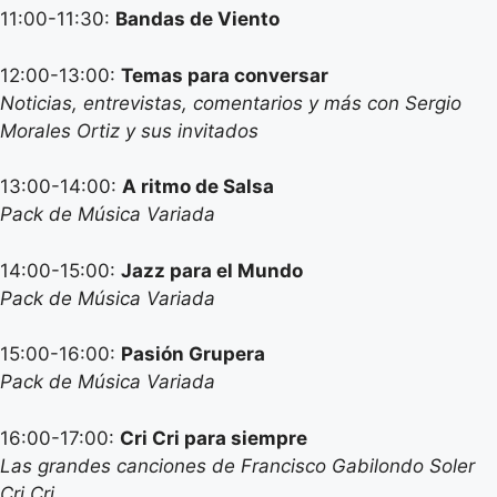
11:00-11:30:
Bandas de Viento
12:00-13:00:
Temas para conversar
Noticias, entrevistas, comentarios y más con Sergio
Morales Ortiz y sus invitados
13:00-14:00:
A ritmo de Salsa
Pack de Música Variada
14:00-15:00:
Jazz para el Mundo
Pack de Música Variada
15:00-16:00:
Pasión Grupera
Pack de Música Variada
16:00-17:00:
Cri Cri para siempre
Las grandes canciones de Francisco Gabilondo Soler
Cri Cri