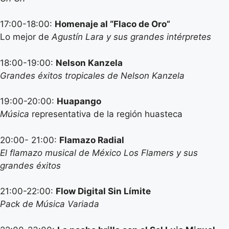
17:00-18:00:
Homenaje al
“Flaco de Oro
”
Lo mejor de
Agustín Lara y sus grandes intérpretes
18:00-19:00:
Nelson Kanzela
Grandes éxitos tropicales de Nelson Kanzela
19:00-20:00:
Huapango
Música
representativa de la región huasteca
20:00- 21:00:
Flamazo Radial
El flamazo musical de México Los Flamers y sus
grandes éxitos
21:00-22:00:
Flow Digital Sin Límite
Pack de Música Variada