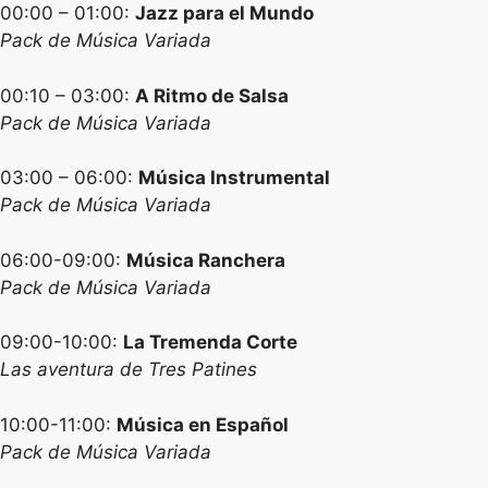
00:00 – 01:00:
Jazz para el Mundo
Pack de Música Variada
00:10 – 03:00:
A Ritmo de Salsa
Pack de Música Variada
03:00 – 06:00:
Música Instrumental
Pack de Música Variada
06:00-09:00:
Música Ranchera
Pack de Música Variada
09:00-10:00:
La Tremenda Corte
Las aventura de Tres Patines
10:00-11:00:
Música en Español
Pack de Música Variada