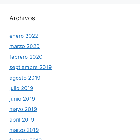
Archivos
enero 2022
marzo 2020
febrero 2020
septiembre 2019
agosto 2019
julio 2019
junio 2019
mayo 2019
abril 2019
marzo 2019