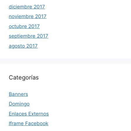
diciembre 2017
noviembre 2017
octubre 2017
septiembre 2017
agosto 2017
Categorías
Banners
Domingo
Enlaces Externos
Iframe Facebook