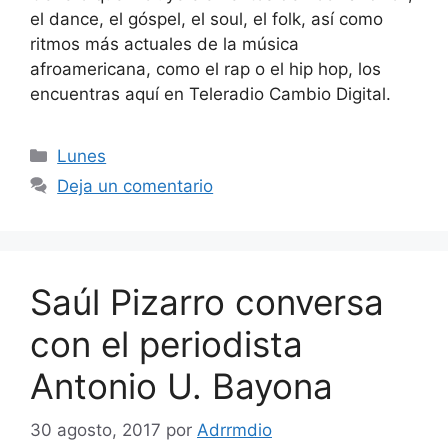
el dance, el góspel, el soul, el folk, así como
ritmos más actuales de la música
afroamericana, como el rap o el hip hop, los
encuentras aquí en Teleradio Cambio Digital.
Categorías
Lunes
Deja un comentario
Saúl Pizarro conversa
con el periodista
Antonio U. Bayona
30 agosto, 2017
por
Adrrmdio