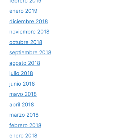
febrero 2019
enero 2019
diciembre 2018
noviembre 2018
octubre 2018
septiembre 2018
agosto 2018
julio 2018
junio 2018
mayo 2018
abril 2018
marzo 2018
febrero 2018
enero 2018