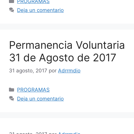
PROGRAMAS
Deja un comentario
Permanencia Voluntaria
31 de Agosto de 2017
31 agosto, 2017
por
Adrrmdio
Categorías
PROGRAMAS
Deja un comentario