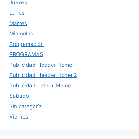
Jueves
Lunes
Martes
Miercoles
Programación
PROGRAMAS
Publicidad Header Home
Publicidad Header Home 2
Publicidad Lateral Home
Sabado
Sin categoría
Viernes