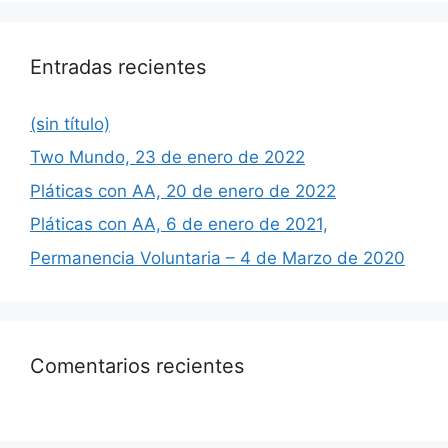
Entradas recientes
(sin título)
Two Mundo, 23 de enero de 2022
Pláticas con AA, 20 de enero de 2022
Pláticas con AA, 6 de enero de 2021,
Permanencia Voluntaria – 4 de Marzo de 2020
Comentarios recientes