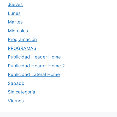
Jueves
Lunes
Martes
Miercoles
Programación
PROGRAMAS
Publicidad Header Home
Publicidad Header Home 2
Publicidad Lateral Home
Sabado
Sin categoría
Viernes