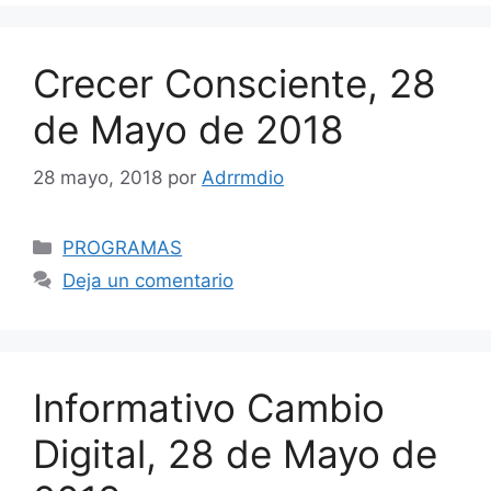
Crecer Consciente, 28
de Mayo de 2018
28 mayo, 2018
por
Adrrmdio
Categorías
PROGRAMAS
Deja un comentario
Informativo Cambio
Digital, 28 de Mayo de