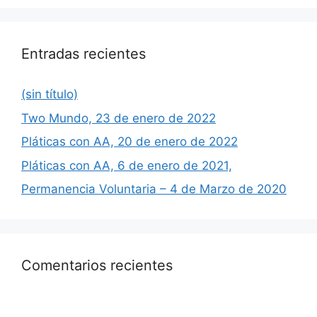
Entradas recientes
(sin título)
Two Mundo, 23 de enero de 2022
Pláticas con AA, 20 de enero de 2022
Pláticas con AA, 6 de enero de 2021,
Permanencia Voluntaria – 4 de Marzo de 2020
Comentarios recientes