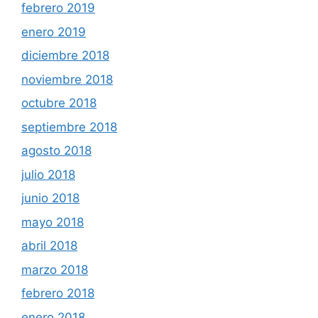
febrero 2019
enero 2019
diciembre 2018
noviembre 2018
octubre 2018
septiembre 2018
agosto 2018
julio 2018
junio 2018
mayo 2018
abril 2018
marzo 2018
febrero 2018
enero 2018