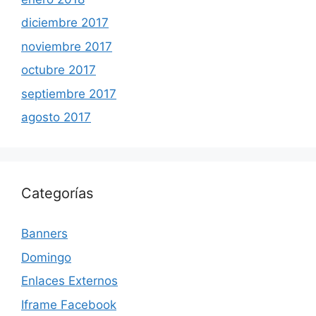
diciembre 2017
noviembre 2017
octubre 2017
septiembre 2017
agosto 2017
Categorías
Banners
Domingo
Enlaces Externos
Iframe Facebook