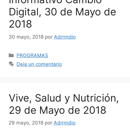
Digital, 30 de Mayo de
2018
30 mayo, 2018
por
Adrrmdio
Categorías
PROGRAMAS
Deja un comentario
Vive, Salud y Nutrición,
29 de Mayo de 2018
29 mayo, 2018
por
Adrrmdio