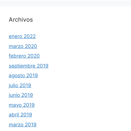
Archivos
enero 2022
marzo 2020
febrero 2020
septiembre 2019
agosto 2019
julio 2019
junio 2019
mayo 2019
abril 2019
marzo 2019