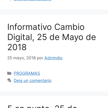
Informativo Cambio
Digital, 25 de Mayo de
2018
25 mayo, 2018
por
Adrrmdio
Categorías
PROGRAMAS
Deja un comentario