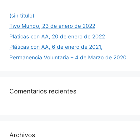
(sin título)
Two Mundo, 23 de enero de 2022
Pláticas con AA, 20 de enero de 2022
Pláticas con AA, 6 de enero de 2021,
Permanencia Voluntaria – 4 de Marzo de 2020
Comentarios recientes
Archivos