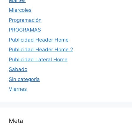
Martes
Miercoles
Programación
PROGRAMAS
Publicidad Header Home
Publicidad Header Home 2
Publicidad Lateral Home
Sabado
Sin categoría
Viernes
Meta