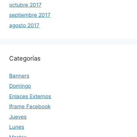
octubre 2017
septiembre 2017
agosto 2017
Categorías
Banners
Domingo
Enlaces Externos
Iframe Facebook
Jueves
Lunes