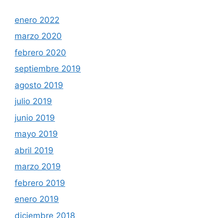
enero 2022
marzo 2020
febrero 2020
septiembre 2019
agosto 2019
julio 2019
junio 2019
mayo 2019
abril 2019
marzo 2019
febrero 2019
enero 2019
diciembre 2018