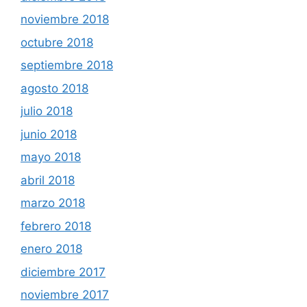
noviembre 2018
octubre 2018
septiembre 2018
agosto 2018
julio 2018
junio 2018
mayo 2018
abril 2018
marzo 2018
febrero 2018
enero 2018
diciembre 2017
noviembre 2017