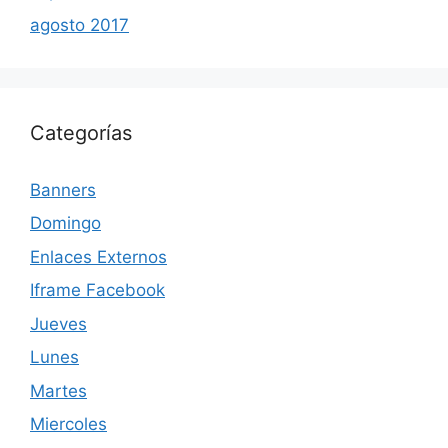
agosto 2017
Categorías
Banners
Domingo
Enlaces Externos
Iframe Facebook
Jueves
Lunes
Martes
Miercoles