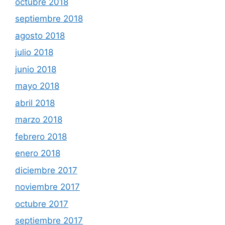
octubre 2018
septiembre 2018
agosto 2018
julio 2018
junio 2018
mayo 2018
abril 2018
marzo 2018
febrero 2018
enero 2018
diciembre 2017
noviembre 2017
octubre 2017
septiembre 2017