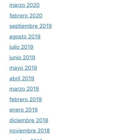
marzo 2020
febrero 2020
septiembre 2019
agosto 2019
julio 2019
junio 2019
mayo 2019
abril 2019
marzo 2019
febrero 2019
enero 2019
diciembre 2018
noviembre 2018