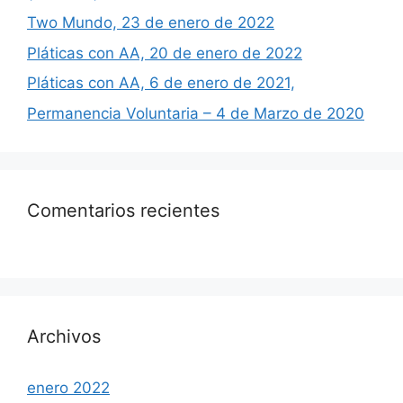
Two Mundo, 23 de enero de 2022
Pláticas con AA, 20 de enero de 2022
Pláticas con AA, 6 de enero de 2021,
Permanencia Voluntaria – 4 de Marzo de 2020
Comentarios recientes
Archivos
enero 2022