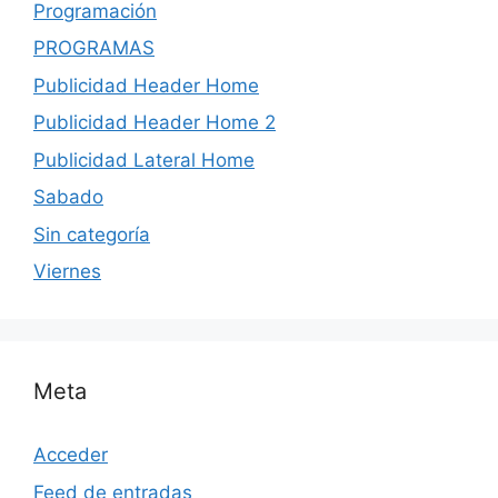
Programación
PROGRAMAS
Publicidad Header Home
Publicidad Header Home 2
Publicidad Lateral Home
Sabado
Sin categoría
Viernes
Meta
Acceder
Feed de entradas