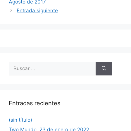
Agosto de 2017
entradas
Entrada siguiente
Buscar:
Entradas recientes
(sin título)
Two Mundo, 23 de enero de 2022