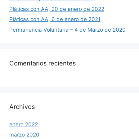
Pláticas con AA, 20 de enero de 2022
Pláticas con AA, 6 de enero de 2021,
Permanencia Voluntaria – 4 de Marzo de 2020
Comentarios recientes
Archivos
enero 2022
marzo 2020