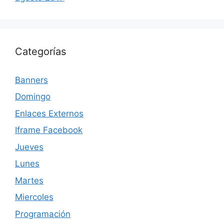
Categorías
Banners
Domingo
Enlaces Externos
Iframe Facebook
Jueves
Lunes
Martes
Miercoles
Programación