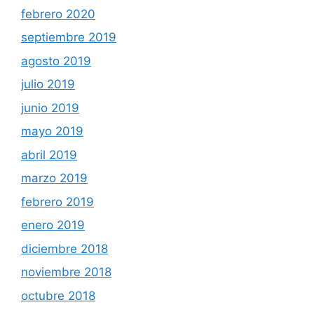
febrero 2020
septiembre 2019
agosto 2019
julio 2019
junio 2019
mayo 2019
abril 2019
marzo 2019
febrero 2019
enero 2019
diciembre 2018
noviembre 2018
octubre 2018