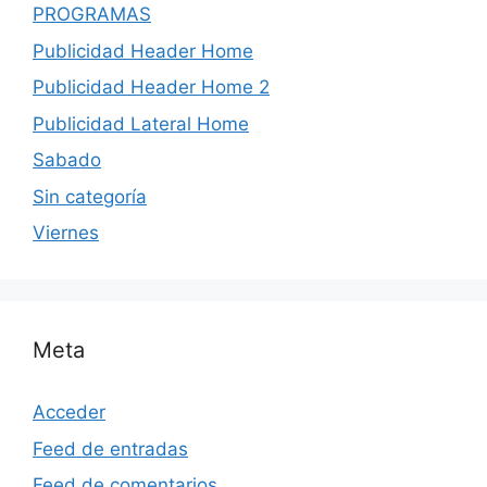
PROGRAMAS
Publicidad Header Home
Publicidad Header Home 2
Publicidad Lateral Home
Sabado
Sin categoría
Viernes
Meta
Acceder
Feed de entradas
Feed de comentarios