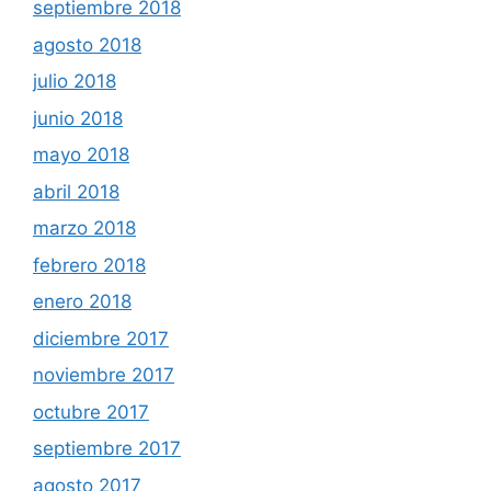
septiembre 2018
agosto 2018
julio 2018
junio 2018
mayo 2018
abril 2018
marzo 2018
febrero 2018
enero 2018
diciembre 2017
noviembre 2017
octubre 2017
septiembre 2017
agosto 2017