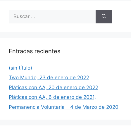
Buscar:
Entradas recientes
(sin título)
Two Mundo, 23 de enero de 2022
Pláticas con AA, 20 de enero de 2022
Pláticas con AA, 6 de enero de 2021,
Permanencia Voluntaria – 4 de Marzo de 2020