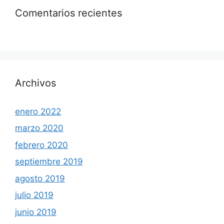
Comentarios recientes
Archivos
enero 2022
marzo 2020
febrero 2020
septiembre 2019
agosto 2019
julio 2019
junio 2019