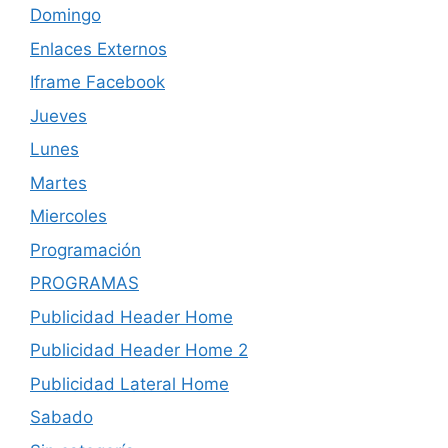
Domingo
Enlaces Externos
Iframe Facebook
Jueves
Lunes
Martes
Miercoles
Programación
PROGRAMAS
Publicidad Header Home
Publicidad Header Home 2
Publicidad Lateral Home
Sabado