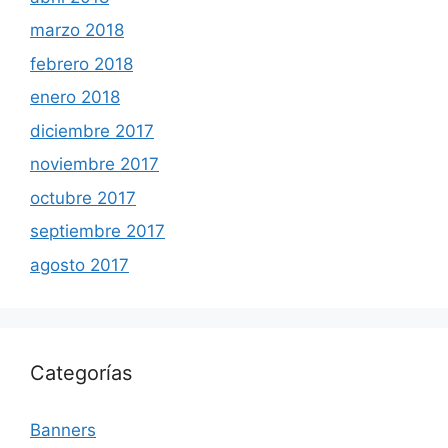
marzo 2018
febrero 2018
enero 2018
diciembre 2017
noviembre 2017
octubre 2017
septiembre 2017
agosto 2017
Categorías
Banners