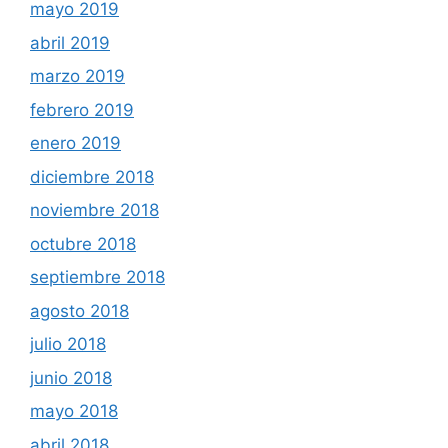
mayo 2019
abril 2019
marzo 2019
febrero 2019
enero 2019
diciembre 2018
noviembre 2018
octubre 2018
septiembre 2018
agosto 2018
julio 2018
junio 2018
mayo 2018
abril 2018