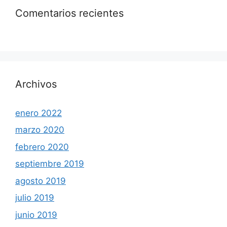
Comentarios recientes
Archivos
enero 2022
marzo 2020
febrero 2020
septiembre 2019
agosto 2019
julio 2019
junio 2019