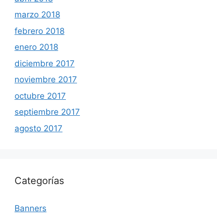
marzo 2018
febrero 2018
enero 2018
diciembre 2017
noviembre 2017
octubre 2017
septiembre 2017
agosto 2017
Categorías
Banners