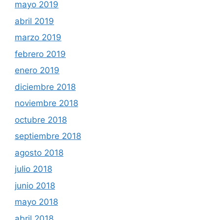
mayo 2019
abril 2019
marzo 2019
febrero 2019
enero 2019
diciembre 2018
noviembre 2018
octubre 2018
septiembre 2018
agosto 2018
julio 2018
junio 2018
mayo 2018
abril 2018