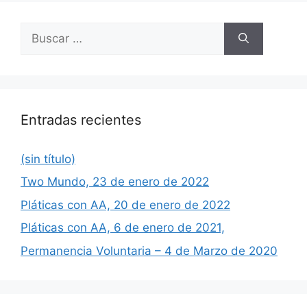
Buscar:
Entradas recientes
(sin título)
Two Mundo, 23 de enero de 2022
Pláticas con AA, 20 de enero de 2022
Pláticas con AA, 6 de enero de 2021,
Permanencia Voluntaria – 4 de Marzo de 2020