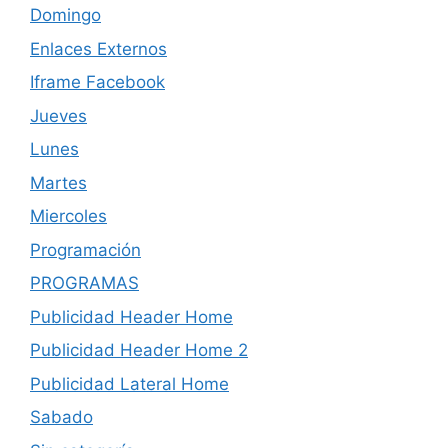
Domingo
Enlaces Externos
Iframe Facebook
Jueves
Lunes
Martes
Miercoles
Programación
PROGRAMAS
Publicidad Header Home
Publicidad Header Home 2
Publicidad Lateral Home
Sabado