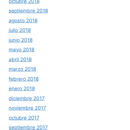
octubre 2018
septiembre 2018
agosto 2018
julio 2018
junio 2018
mayo 2018
abril 2018
marzo 2018
febrero 2018
enero 2018
diciembre 2017
noviembre 2017
octubre 2017
septiembre 2017