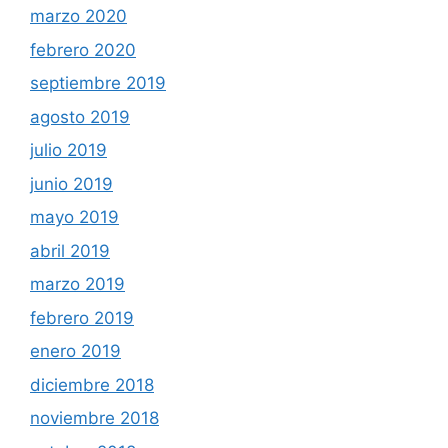
marzo 2020
febrero 2020
septiembre 2019
agosto 2019
julio 2019
junio 2019
mayo 2019
abril 2019
marzo 2019
febrero 2019
enero 2019
diciembre 2018
noviembre 2018