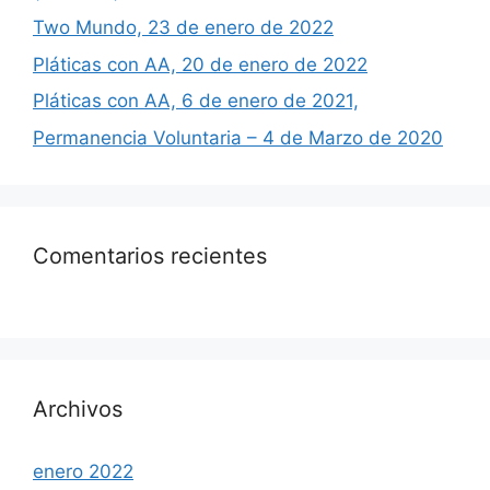
Two Mundo, 23 de enero de 2022
Pláticas con AA, 20 de enero de 2022
Pláticas con AA, 6 de enero de 2021,
Permanencia Voluntaria – 4 de Marzo de 2020
Comentarios recientes
Archivos
enero 2022