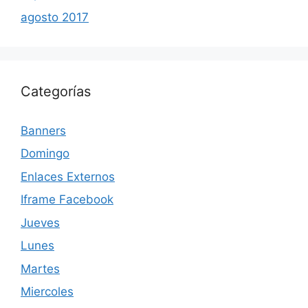
agosto 2017
Categorías
Banners
Domingo
Enlaces Externos
Iframe Facebook
Jueves
Lunes
Martes
Miercoles