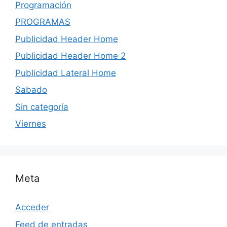
Programación
PROGRAMAS
Publicidad Header Home
Publicidad Header Home 2
Publicidad Lateral Home
Sabado
Sin categoría
Viernes
Meta
Acceder
Feed de entradas