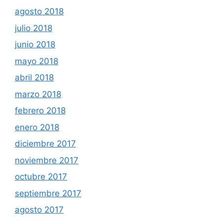
agosto 2018
julio 2018
junio 2018
mayo 2018
abril 2018
marzo 2018
febrero 2018
enero 2018
diciembre 2017
noviembre 2017
octubre 2017
septiembre 2017
agosto 2017