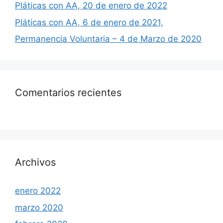
Pláticas con AA, 20 de enero de 2022
Pláticas con AA, 6 de enero de 2021,
Permanencia Voluntaria – 4 de Marzo de 2020
Comentarios recientes
Archivos
enero 2022
marzo 2020