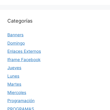
Categorías
Banners
Domingo
Enlaces Externos
Iframe Facebook
Jueves
Lunes
Martes
Miercoles
Programación
PROGRAMAS