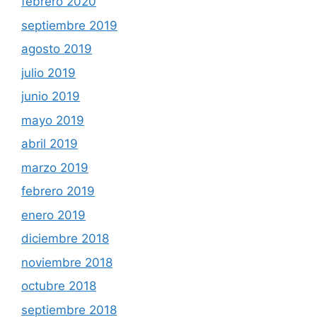
febrero 2020
septiembre 2019
agosto 2019
julio 2019
junio 2019
mayo 2019
abril 2019
marzo 2019
febrero 2019
enero 2019
diciembre 2018
noviembre 2018
octubre 2018
septiembre 2018