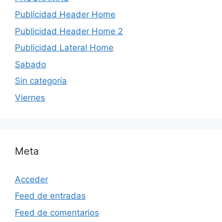
Publicidad Header Home
Publicidad Header Home 2
Publicidad Lateral Home
Sabado
Sin categoría
Viernes
Meta
Acceder
Feed de entradas
Feed de comentarios