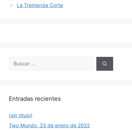
de
La Tremenda Corte
entradas
Buscar:
Entradas recientes
(sin título)
Two Mundo, 23 de enero de 2022