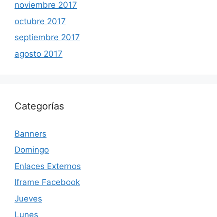
noviembre 2017
octubre 2017
septiembre 2017
agosto 2017
Categorías
Banners
Domingo
Enlaces Externos
Iframe Facebook
Jueves
Lunes