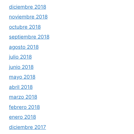
diciembre 2018
noviembre 2018
octubre 2018
septiembre 2018
agosto 2018
julio 2018
junio 2018
mayo 2018
abril 2018
marzo 2018
febrero 2018
enero 2018
diciembre 2017