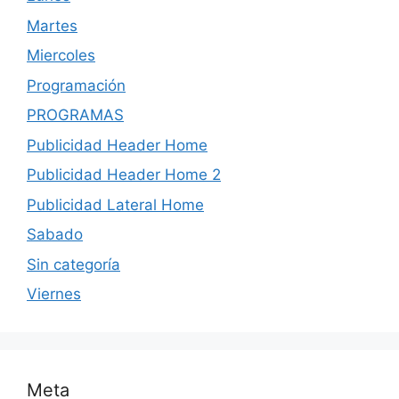
Martes
Miercoles
Programación
PROGRAMAS
Publicidad Header Home
Publicidad Header Home 2
Publicidad Lateral Home
Sabado
Sin categoría
Viernes
Meta