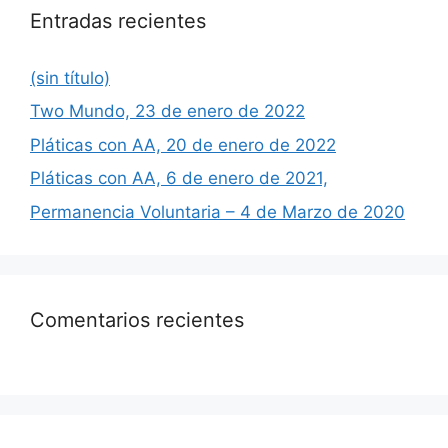
Entradas recientes
(sin título)
Two Mundo, 23 de enero de 2022
Pláticas con AA, 20 de enero de 2022
Pláticas con AA, 6 de enero de 2021,
Permanencia Voluntaria – 4 de Marzo de 2020
Comentarios recientes