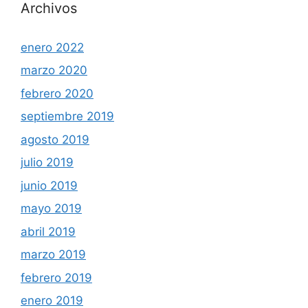
Archivos
enero 2022
marzo 2020
febrero 2020
septiembre 2019
agosto 2019
julio 2019
junio 2019
mayo 2019
abril 2019
marzo 2019
febrero 2019
enero 2019