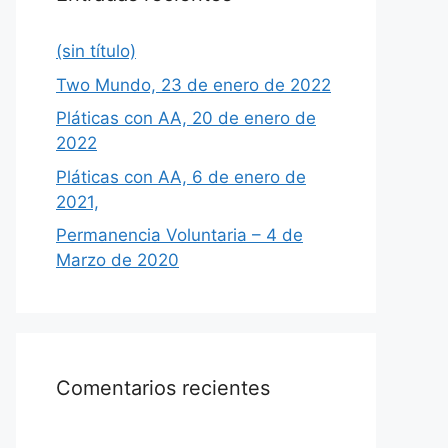
(sin título)
Two Mundo, 23 de enero de 2022
Pláticas con AA, 20 de enero de
2022
Pláticas con AA, 6 de enero de
2021,
Permanencia Voluntaria – 4 de
Marzo de 2020
Comentarios recientes