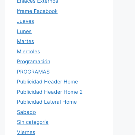
Enlaces Externos
Iframe Facebook
Jueves
Lunes
Martes
Miercoles
Programación
PROGRAMAS
Publicidad Header Home
Publicidad Header Home 2
Publicidad Lateral Home
Sabado
Sin categoría
Viernes