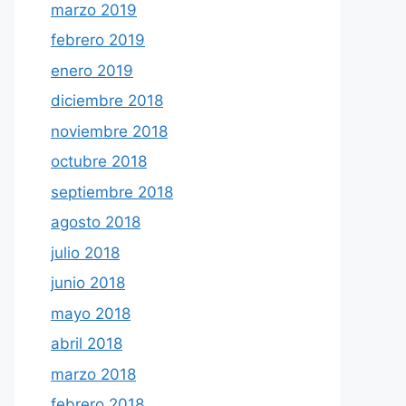
marzo 2019
febrero 2019
enero 2019
diciembre 2018
noviembre 2018
octubre 2018
septiembre 2018
agosto 2018
julio 2018
junio 2018
mayo 2018
abril 2018
marzo 2018
febrero 2018