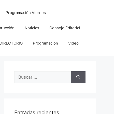
Programación Viernes
trucción
Noticias
Consejo Editorial
DIRECTORIO
Programación
Video
Buscar:
Entradas recientes