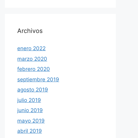
Archivos
enero 2022
marzo 2020
febrero 2020
septiembre 2019
agosto 2019
julio 2019
junio 2019
mayo 2019
abril 2019