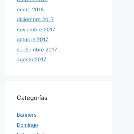
enero 2018
diciembre 2017
noviembre 2017
octubre 2017
septiembre 2017
agosto 2017
Categorías
Banners
Domingo