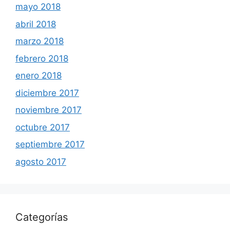
mayo 2018
abril 2018
marzo 2018
febrero 2018
enero 2018
diciembre 2017
noviembre 2017
octubre 2017
septiembre 2017
agosto 2017
Categorías