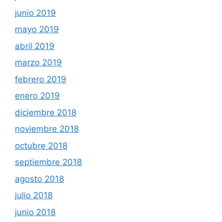
junio 2019
mayo 2019
abril 2019
marzo 2019
febrero 2019
enero 2019
diciembre 2018
noviembre 2018
octubre 2018
septiembre 2018
agosto 2018
julio 2018
junio 2018