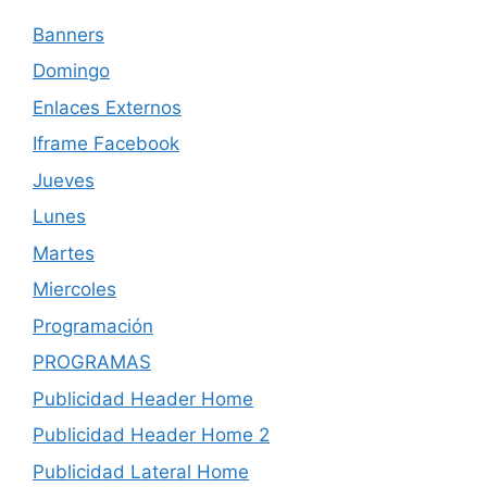
Banners
Domingo
Enlaces Externos
Iframe Facebook
Jueves
Lunes
Martes
Miercoles
Programación
PROGRAMAS
Publicidad Header Home
Publicidad Header Home 2
Publicidad Lateral Home