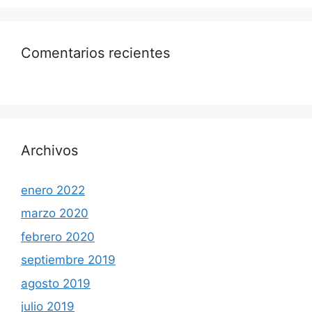
Comentarios recientes
Archivos
enero 2022
marzo 2020
febrero 2020
septiembre 2019
agosto 2019
julio 2019