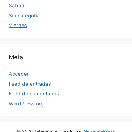
Sabado
Sin categoría
Viernes
Meta
Acceder
Feed de entradas
Feed de comentarios
WordPress.org
© 2026 Teleradio
• Creado con
GeneratePress