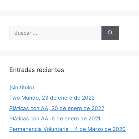
Buscar:
Entradas recientes
(sin título)
Two Mundo, 23 de enero de 2022
Pláticas con AA, 20 de enero de 2022
Pláticas con AA, 6 de enero de 2021,
Permanencia Voluntaria – 4 de Marzo de 2020