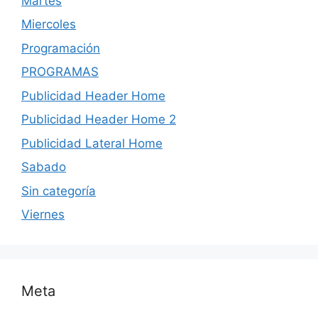
Martes
Miercoles
Programación
PROGRAMAS
Publicidad Header Home
Publicidad Header Home 2
Publicidad Lateral Home
Sabado
Sin categoría
Viernes
Meta