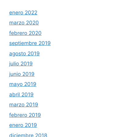
enero 2022
marzo 2020
febrero 2020
septiembre 2019
agosto 2019
julio 2019
junio 2019
mayo 2019
abril 2019
marzo 2019
febrero 2019
enero 2019
diciembre 2018