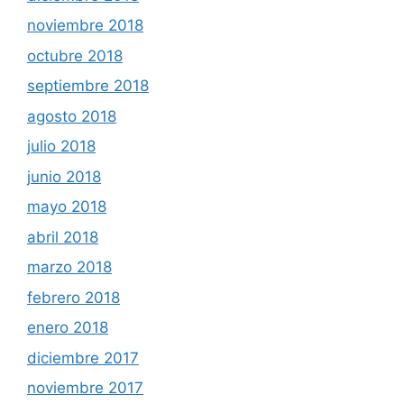
noviembre 2018
octubre 2018
septiembre 2018
agosto 2018
julio 2018
junio 2018
mayo 2018
abril 2018
marzo 2018
febrero 2018
enero 2018
diciembre 2017
noviembre 2017