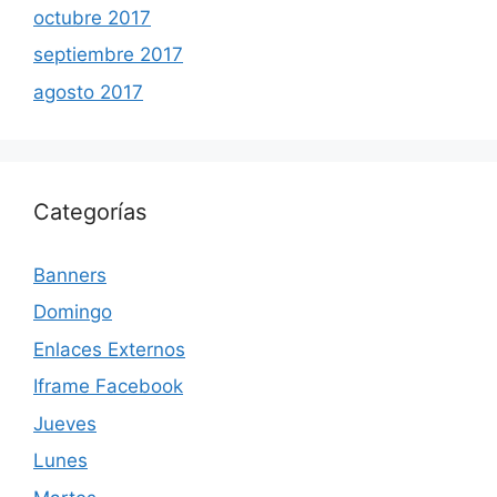
octubre 2017
septiembre 2017
agosto 2017
Categorías
Banners
Domingo
Enlaces Externos
Iframe Facebook
Jueves
Lunes