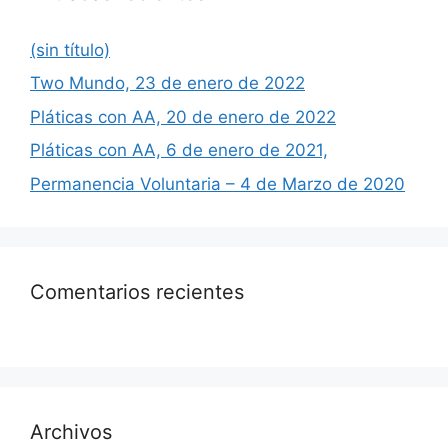
(sin título)
Two Mundo, 23 de enero de 2022
Pláticas con AA, 20 de enero de 2022
Pláticas con AA, 6 de enero de 2021,
Permanencia Voluntaria – 4 de Marzo de 2020
Comentarios recientes
Archivos