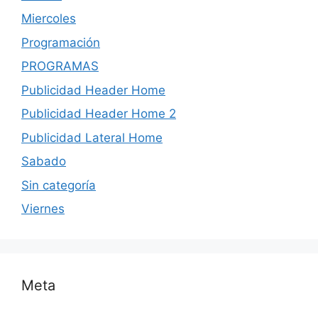
Miercoles
Programación
PROGRAMAS
Publicidad Header Home
Publicidad Header Home 2
Publicidad Lateral Home
Sabado
Sin categoría
Viernes
Meta