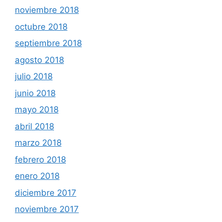
noviembre 2018
octubre 2018
septiembre 2018
agosto 2018
julio 2018
junio 2018
mayo 2018
abril 2018
marzo 2018
febrero 2018
enero 2018
diciembre 2017
noviembre 2017