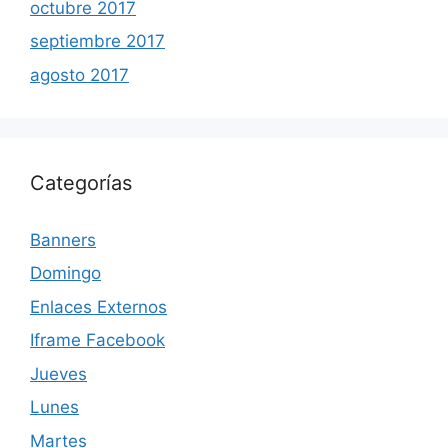
octubre 2017
septiembre 2017
agosto 2017
Categorías
Banners
Domingo
Enlaces Externos
Iframe Facebook
Jueves
Lunes
Martes