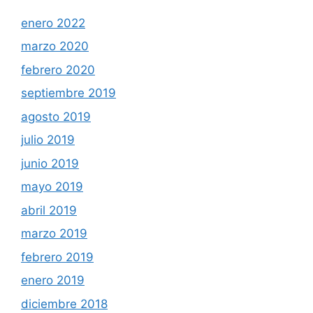
enero 2022
marzo 2020
febrero 2020
septiembre 2019
agosto 2019
julio 2019
junio 2019
mayo 2019
abril 2019
marzo 2019
febrero 2019
enero 2019
diciembre 2018