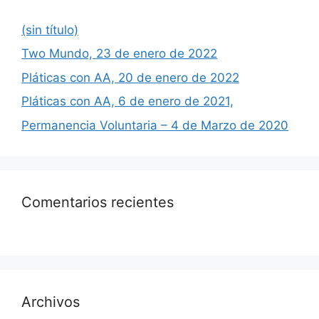
(sin título)
Two Mundo, 23 de enero de 2022
Pláticas con AA, 20 de enero de 2022
Pláticas con AA, 6 de enero de 2021,
Permanencia Voluntaria – 4 de Marzo de 2020
Comentarios recientes
Archivos