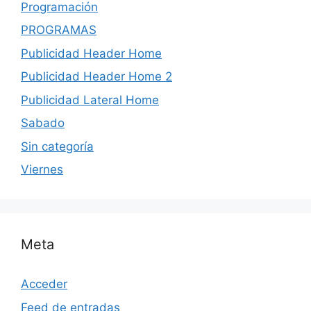
Programación
PROGRAMAS
Publicidad Header Home
Publicidad Header Home 2
Publicidad Lateral Home
Sabado
Sin categoría
Viernes
Meta
Acceder
Feed de entradas