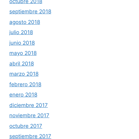
octubre 2018
septiembre 2018
agosto 2018
julio 2018
junio 2018
mayo 2018
abril 2018
marzo 2018
febrero 2018
enero 2018
diciembre 2017
noviembre 2017
octubre 2017
septiembre 2017