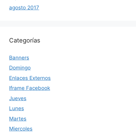
agosto 2017
Categorías
Banners
Domingo
Enlaces Externos
Iframe Facebook
Jueves
Lunes
Martes
Miercoles