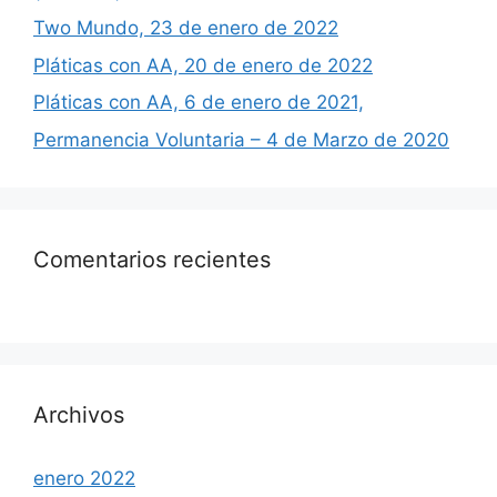
Two Mundo, 23 de enero de 2022
Pláticas con AA, 20 de enero de 2022
Pláticas con AA, 6 de enero de 2021,
Permanencia Voluntaria – 4 de Marzo de 2020
Comentarios recientes
Archivos
enero 2022