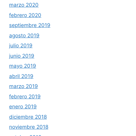
marzo 2020
febrero 2020
septiembre 2019
agosto 2019
julio 2019
junio 2019
mayo 2019
abril 2019
marzo 2019
febrero 2019
enero 2019
diciembre 2018
noviembre 2018