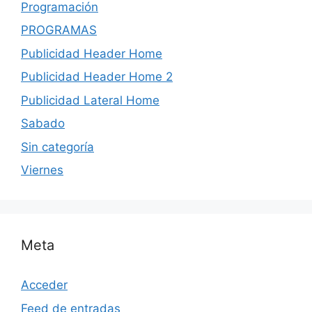
Programación
PROGRAMAS
Publicidad Header Home
Publicidad Header Home 2
Publicidad Lateral Home
Sabado
Sin categoría
Viernes
Meta
Acceder
Feed de entradas