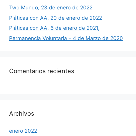
Two Mundo, 23 de enero de 2022
Pláticas con AA, 20 de enero de 2022
Pláticas con AA, 6 de enero de 2021,
Permanencia Voluntaria – 4 de Marzo de 2020
Comentarios recientes
Archivos
enero 2022