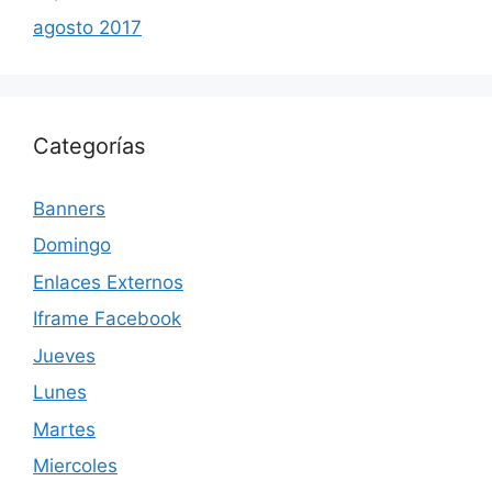
agosto 2017
Categorías
Banners
Domingo
Enlaces Externos
Iframe Facebook
Jueves
Lunes
Martes
Miercoles