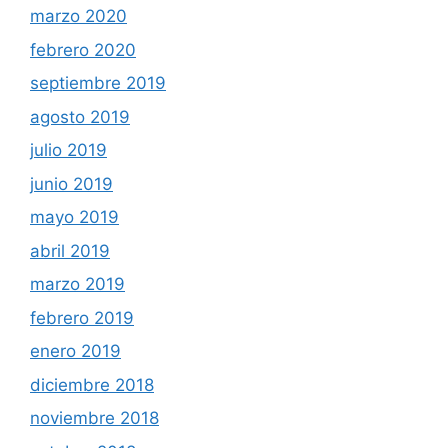
marzo 2020
febrero 2020
septiembre 2019
agosto 2019
julio 2019
junio 2019
mayo 2019
abril 2019
marzo 2019
febrero 2019
enero 2019
diciembre 2018
noviembre 2018