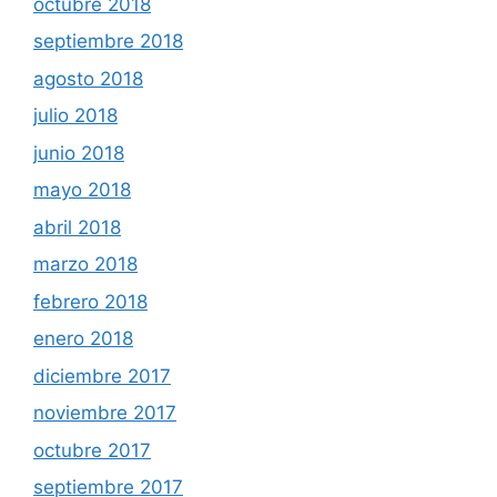
octubre 2018
septiembre 2018
agosto 2018
julio 2018
junio 2018
mayo 2018
abril 2018
marzo 2018
febrero 2018
enero 2018
diciembre 2017
noviembre 2017
octubre 2017
septiembre 2017