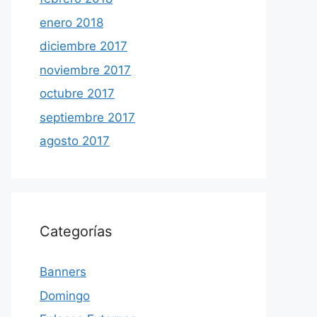
enero 2018
diciembre 2017
noviembre 2017
octubre 2017
septiembre 2017
agosto 2017
Categorías
Banners
Domingo