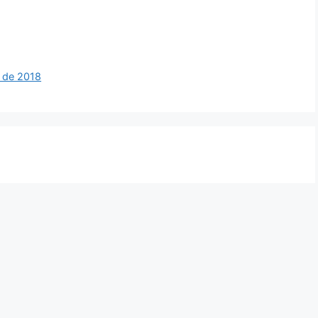
o de 2018