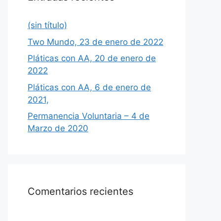
(sin título)
Two Mundo, 23 de enero de 2022
Pláticas con AA, 20 de enero de
2022
Pláticas con AA, 6 de enero de
2021,
Permanencia Voluntaria – 4 de
Marzo de 2020
Comentarios recientes