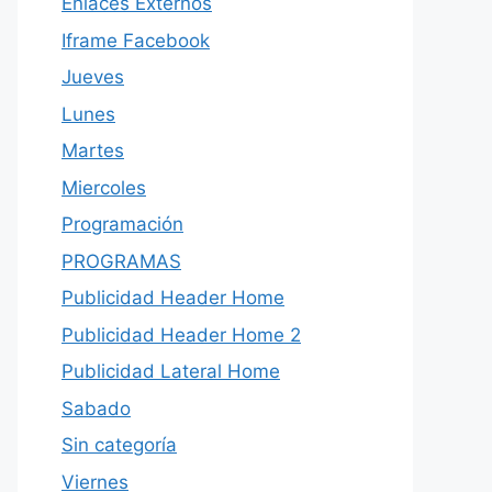
Enlaces Externos
Iframe Facebook
Jueves
Lunes
Martes
Miercoles
Programación
PROGRAMAS
Publicidad Header Home
Publicidad Header Home 2
Publicidad Lateral Home
Sabado
Sin categoría
Viernes