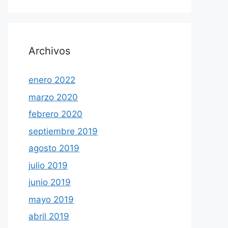
Archivos
enero 2022
marzo 2020
febrero 2020
septiembre 2019
agosto 2019
julio 2019
junio 2019
mayo 2019
abril 2019