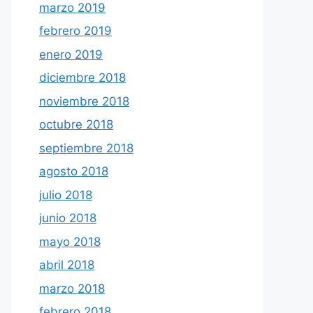
marzo 2019
febrero 2019
enero 2019
diciembre 2018
noviembre 2018
octubre 2018
septiembre 2018
agosto 2018
julio 2018
junio 2018
mayo 2018
abril 2018
marzo 2018
febrero 2018