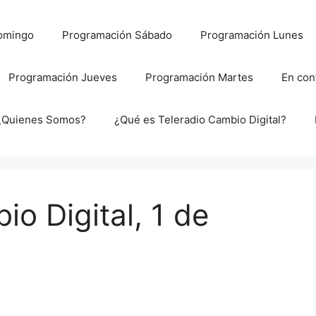
omingo
Programación Sábado
Programación Lunes
Programación Jueves
Programación Martes
En con
¿Quienes Somos?
¿Qué es Teleradio Cambio Digital?
o Digital, 1 de