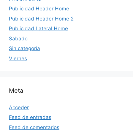
Publicidad Header Home
Publicidad Header Home 2
Publicidad Lateral Home
Sabado
Sin categoría
Viernes
Meta
Acceder
Feed de entradas
Feed de comentarios