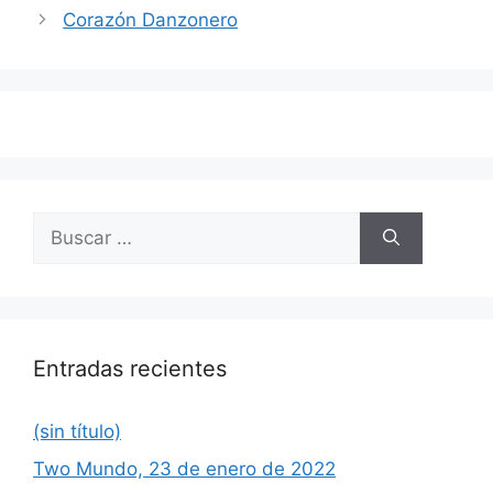
de
Corazón Danzonero
entradas
Buscar:
Entradas recientes
(sin título)
Two Mundo, 23 de enero de 2022