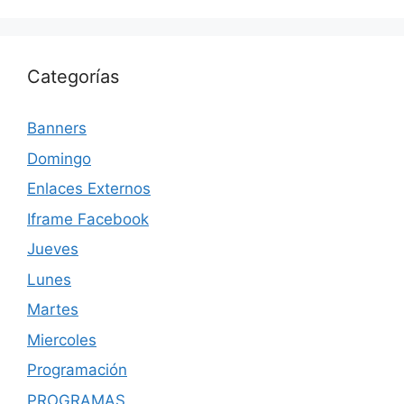
Categorías
Banners
Domingo
Enlaces Externos
Iframe Facebook
Jueves
Lunes
Martes
Miercoles
Programación
PROGRAMAS