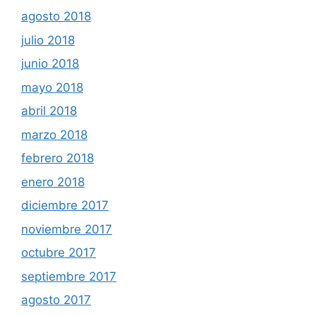
agosto 2018
julio 2018
junio 2018
mayo 2018
abril 2018
marzo 2018
febrero 2018
enero 2018
diciembre 2017
noviembre 2017
octubre 2017
septiembre 2017
agosto 2017