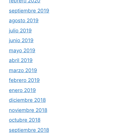
febrero 2020
septiembre 2019
agosto 2019
julio 2019
junio 2019
mayo 2019
abril 2019
marzo 2019
febrero 2019
enero 2019
diciembre 2018
noviembre 2018
octubre 2018
septiembre 2018