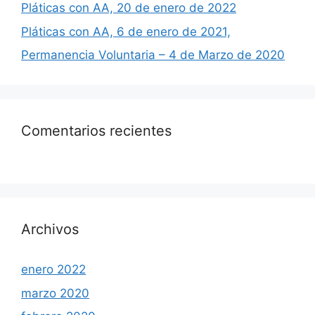
Pláticas con AA, 20 de enero de 2022
Pláticas con AA, 6 de enero de 2021,
Permanencia Voluntaria – 4 de Marzo de 2020
Comentarios recientes
Archivos
enero 2022
marzo 2020