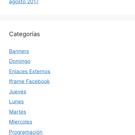
agosto 2017
Categorías
Banners
Domingo
Enlaces Externos
Iframe Facebook
Jueves
Lunes
Martes
Miercoles
Programación