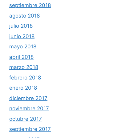
septiembre 2018
agosto 2018
julio 2018
junio 2018
mayo 2018
abril 2018
marzo 2018
febrero 2018
enero 2018
diciembre 2017
noviembre 2017
octubre 2017
septiembre 2017