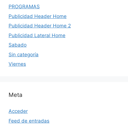
PROGRAMAS
Publicidad Header Home
Publicidad Header Home 2
Publicidad Lateral Home
Sabado
Sin categoría
Viernes
Meta
Acceder
Feed de entradas