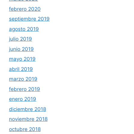
febrero 2020
septiembre 2019
agosto 2019
julio 2019
junio 2019
mayo 2019
abril 2019
marzo 2019
febrero 2019
enero 2019
diciembre 2018
noviembre 2018
octubre 2018