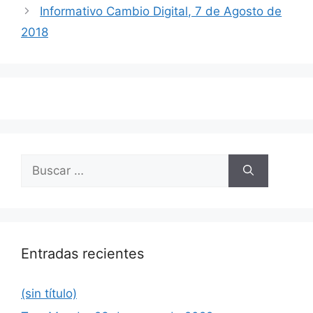
de
Informativo Cambio Digital, 7 de Agosto de
entradas
2018
Buscar:
Entradas recientes
(sin título)