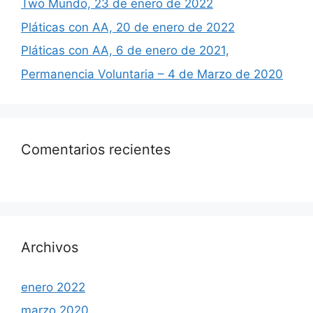
Two Mundo, 23 de enero de 2022
Pláticas con AA, 20 de enero de 2022
Pláticas con AA, 6 de enero de 2021,
Permanencia Voluntaria – 4 de Marzo de 2020
Comentarios recientes
Archivos
enero 2022
marzo 2020