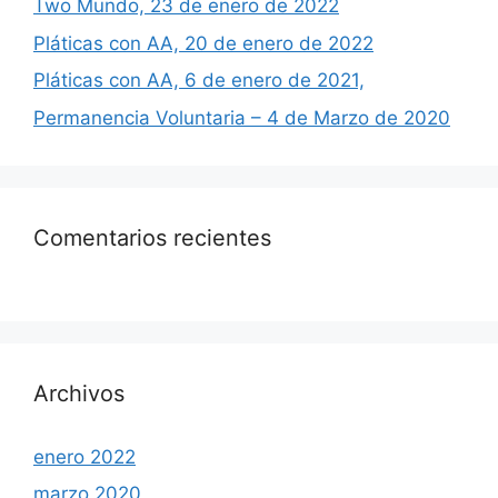
Two Mundo, 23 de enero de 2022
Pláticas con AA, 20 de enero de 2022
Pláticas con AA, 6 de enero de 2021,
Permanencia Voluntaria – 4 de Marzo de 2020
Comentarios recientes
Archivos
enero 2022
marzo 2020