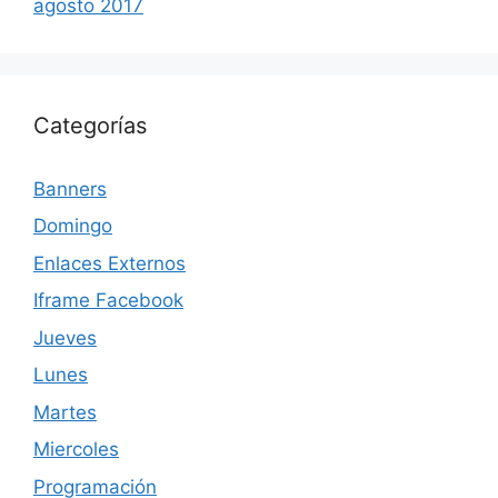
agosto 2017
Categorías
Banners
Domingo
Enlaces Externos
Iframe Facebook
Jueves
Lunes
Martes
Miercoles
Programación