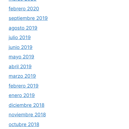
febrero 2020
septiembre 2019
agosto 2019
julio 2019
junio 2019
mayo 2019
abril 2019
marzo 2019
febrero 2019
enero 2019
diciembre 2018
noviembre 2018
octubre 2018