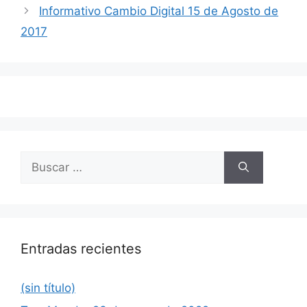
de
Informativo Cambio Digital 15 de Agosto de
entradas
2017
Buscar:
Entradas recientes
(sin título)