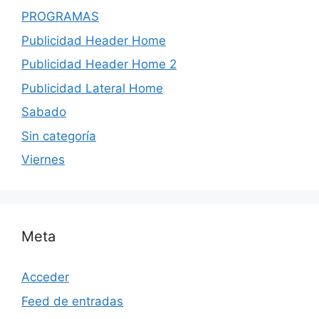
PROGRAMAS
Publicidad Header Home
Publicidad Header Home 2
Publicidad Lateral Home
Sabado
Sin categoría
Viernes
Meta
Acceder
Feed de entradas