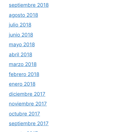
septiembre 2018
agosto 2018
julio 2018
junio 2018
mayo 2018
abril 2018
marzo 2018
febrero 2018
enero 2018
diciembre 2017
noviembre 2017
octubre 2017
septiembre 2017