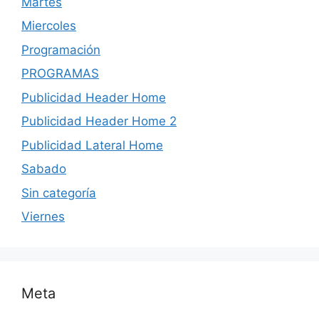
Martes
Miercoles
Programación
PROGRAMAS
Publicidad Header Home
Publicidad Header Home 2
Publicidad Lateral Home
Sabado
Sin categoría
Viernes
Meta