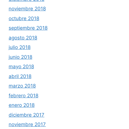
noviembre 2018
octubre 2018
septiembre 2018
agosto 2018
julio 2018
junio 2018
mayo 2018
abril 2018
marzo 2018
febrero 2018
enero 2018
diciembre 2017
noviembre 2017