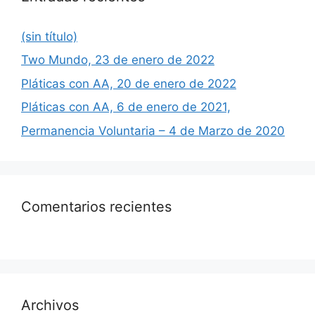
(sin título)
Two Mundo, 23 de enero de 2022
Pláticas con AA, 20 de enero de 2022
Pláticas con AA, 6 de enero de 2021,
Permanencia Voluntaria – 4 de Marzo de 2020
Comentarios recientes
Archivos