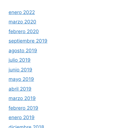
enero 2022
marzo 2020
febrero 2020
septiembre 2019
agosto 2019
julio 2019
junio 2019
mayo 2019
abril 2019
marzo 2019
febrero 2019
enero 2019
diciembre 2018