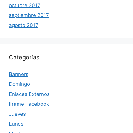
octubre 2017
septiembre 2017
agosto 2017
Categorías
Banners
Domingo
Enlaces Externos
Iframe Facebook
Jueves
Lunes