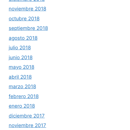
noviembre 2018
octubre 2018
septiembre 2018
agosto 2018
julio 2018
junio 2018
mayo 2018
abril 2018
marzo 2018
febrero 2018
enero 2018
diciembre 2017
noviembre 2017