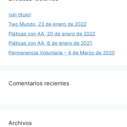
(sin título)
Two Mundo, 23 de enero de 2022
Pláticas con AA, 20 de enero de 2022
Pláticas con AA, 6 de enero de 2021,
Permanencia Voluntaria – 4 de Marzo de 2020
Comentarios recientes
Archivos