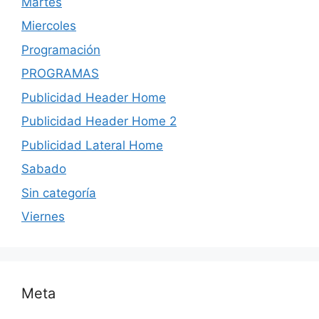
Martes
Miercoles
Programación
PROGRAMAS
Publicidad Header Home
Publicidad Header Home 2
Publicidad Lateral Home
Sabado
Sin categoría
Viernes
Meta