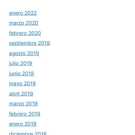
enero 2022
marzo 2020
febrero 2020
septiembre 2019
agosto 2019
julio 2019
junio 2019
mayo 2019
abril 2019
marzo 2019
febrero 2019
enero 2019
diciembre 2018