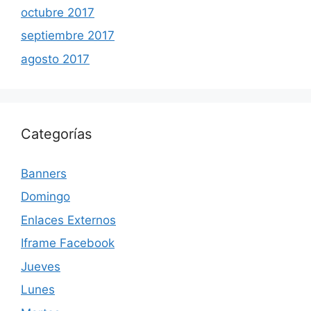
octubre 2017
septiembre 2017
agosto 2017
Categorías
Banners
Domingo
Enlaces Externos
Iframe Facebook
Jueves
Lunes