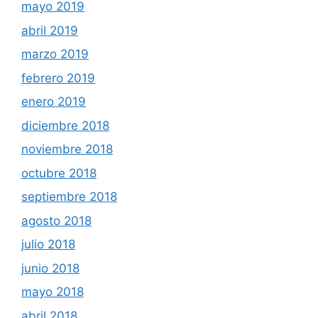
mayo 2019
abril 2019
marzo 2019
febrero 2019
enero 2019
diciembre 2018
noviembre 2018
octubre 2018
septiembre 2018
agosto 2018
julio 2018
junio 2018
mayo 2018
abril 2018