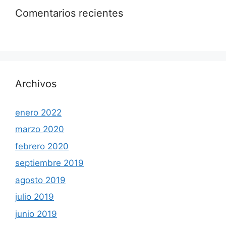
Comentarios recientes
Archivos
enero 2022
marzo 2020
febrero 2020
septiembre 2019
agosto 2019
julio 2019
junio 2019