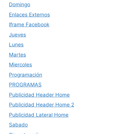
Domingo
Enlaces Externos
Iframe Facebook
Jueves
Lunes
Martes
Miercoles
Programación
PROGRAMAS
Publicidad Header Home
Publicidad Header Home 2
Publicidad Lateral Home
Sabado