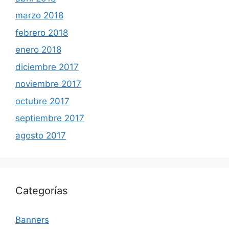
marzo 2018
febrero 2018
enero 2018
diciembre 2017
noviembre 2017
octubre 2017
septiembre 2017
agosto 2017
Categorías
Banners