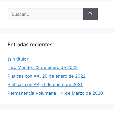
Buscar:
Entradas recientes
(sin título)
Two Mundo, 23 de enero de 2022
Pláticas con AA, 20 de enero de 2022
Pláticas con AA, 6 de enero de 2021,
Permanencia Voluntaria – 4 de Marzo de 2020