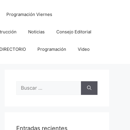
Programación Viernes
trucción
Noticias
Consejo Editorial
DIRECTORIO
Programación
Video
Buscar:
Entradas recientes