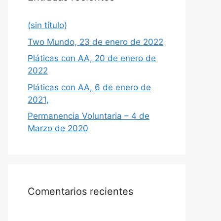
(sin título)
Two Mundo, 23 de enero de 2022
Pláticas con AA, 20 de enero de
2022
Pláticas con AA, 6 de enero de
2021,
Permanencia Voluntaria – 4 de
Marzo de 2020
Comentarios recientes