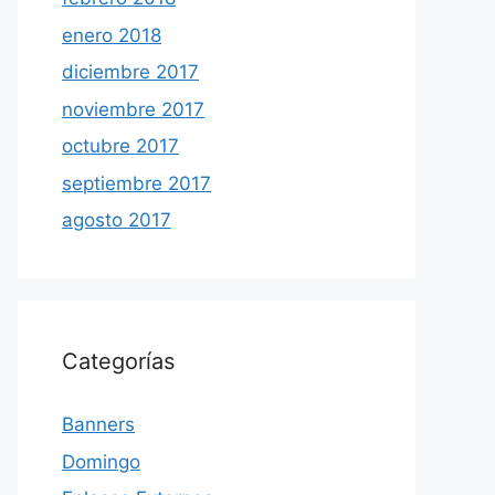
enero 2018
diciembre 2017
noviembre 2017
octubre 2017
septiembre 2017
agosto 2017
Categorías
Banners
Domingo