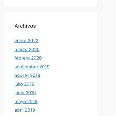
Archivos
enero 2022
marzo 2020
febrero 2020
septiembre 2019
agosto 2019
julio 2019
junio 2019
mayo 2019
abril 2019