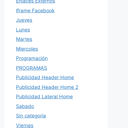
Enlaces Externos
Iframe Facebook
Jueves
Lunes
Martes
Miercoles
Programación
PROGRAMAS
Publicidad Header Home
Publicidad Header Home 2
Publicidad Lateral Home
Sabado
Sin categoría
Viernes