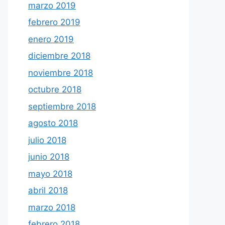
marzo 2019
febrero 2019
enero 2019
diciembre 2018
noviembre 2018
octubre 2018
septiembre 2018
agosto 2018
julio 2018
junio 2018
mayo 2018
abril 2018
marzo 2018
febrero 2018