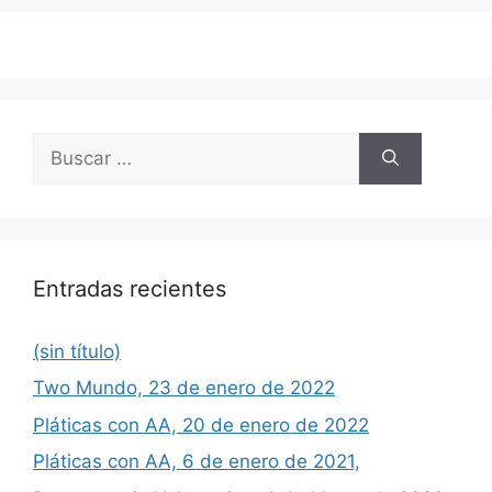
Buscar:
Entradas recientes
(sin título)
Two Mundo, 23 de enero de 2022
Pláticas con AA, 20 de enero de 2022
Pláticas con AA, 6 de enero de 2021,