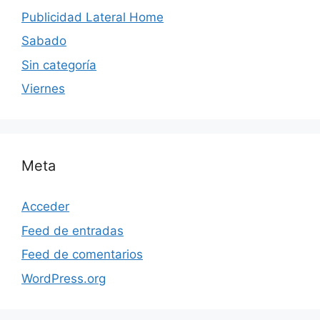
Publicidad Lateral Home
Sabado
Sin categoría
Viernes
Meta
Acceder
Feed de entradas
Feed de comentarios
WordPress.org