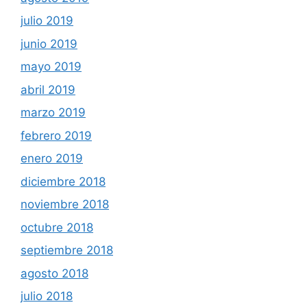
julio 2019
junio 2019
mayo 2019
abril 2019
marzo 2019
febrero 2019
enero 2019
diciembre 2018
noviembre 2018
octubre 2018
septiembre 2018
agosto 2018
julio 2018