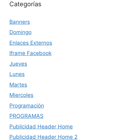
Categorías
Banners
Domingo
Enlaces Externos
Iframe Facebook
Jueves
Lunes
Martes
Miercoles
Programación
PROGRAMAS
Publicidad Header Home
Publicidad Header Home 2