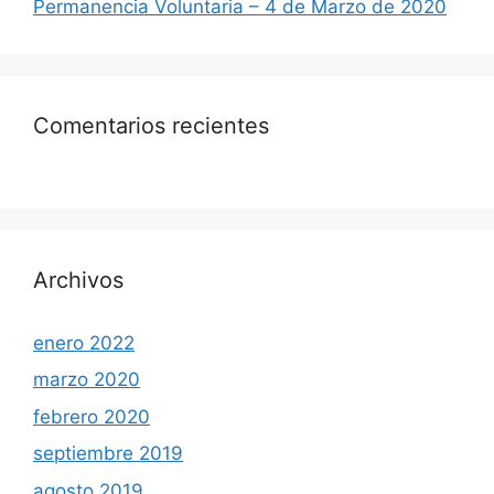
Permanencia Voluntaria – 4 de Marzo de 2020
Comentarios recientes
Archivos
enero 2022
marzo 2020
febrero 2020
septiembre 2019
agosto 2019