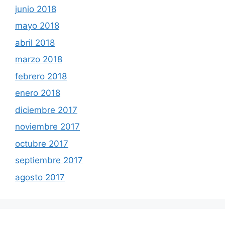
junio 2018
mayo 2018
abril 2018
marzo 2018
febrero 2018
enero 2018
diciembre 2017
noviembre 2017
octubre 2017
septiembre 2017
agosto 2017